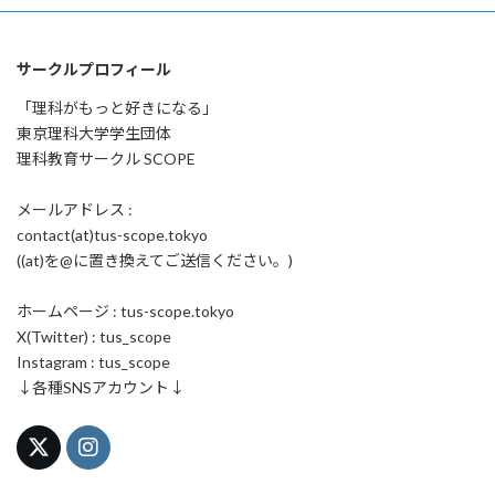
サークルプロフィール
「理科がもっと好きになる」
東京理科大学学生団体
理科教育サークル SCOPE
メールアドレス :
contact(at)tus-scope.tokyo
((at)を@に置き換えてご送信ください。)
ホームページ : tus-scope.tokyo
X(Twitter) : tus_scope
Instagram : tus_scope
↓各種SNSアカウント↓